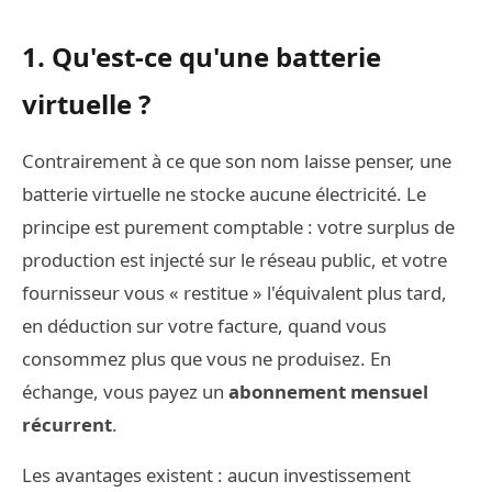
1. Qu'est-ce qu'une batterie
virtuelle ?
Contrairement à ce que son nom laisse penser, une
batterie virtuelle ne stocke aucune électricité. Le
principe est purement comptable : votre surplus de
production est injecté sur le réseau public, et votre
fournisseur vous « restitue » l'équivalent plus tard,
en déduction sur votre facture, quand vous
consommez plus que vous ne produisez. En
échange, vous payez un
abonnement mensuel
récurrent
.
Les avantages existent : aucun investissement