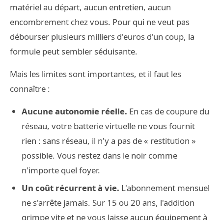
matériel au départ, aucun entretien, aucun
encombrement chez vous. Pour qui ne veut pas
débourser plusieurs milliers d'euros d'un coup, la
formule peut sembler séduisante.
Mais les limites sont importantes, et il faut les
connaître :
Aucune autonomie réelle.
En cas de coupure du
réseau, votre batterie virtuelle ne vous fournit
rien : sans réseau, il n'y a pas de « restitution »
possible. Vous restez dans le noir comme
n'importe quel foyer.
Un coût récurrent à vie.
L'abonnement mensuel
ne s'arrête jamais. Sur 15 ou 20 ans, l'addition
grimpe vite et ne vous laisse aucun équipement à