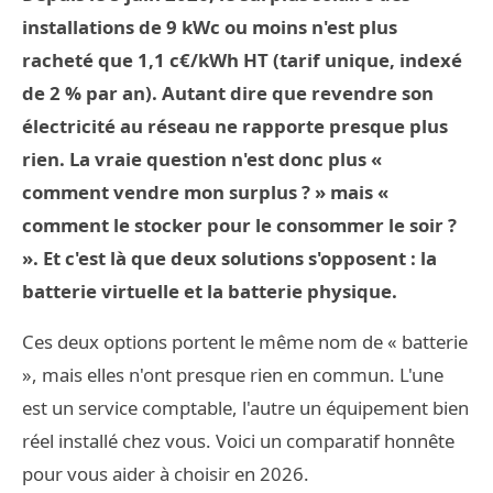
installations de 9 kWc ou moins n'est plus
racheté que 1,1 c€/kWh HT (tarif unique, indexé
de 2 % par an). Autant dire que revendre son
électricité au réseau ne rapporte presque plus
rien. La vraie question n'est donc plus «
comment vendre mon surplus ? » mais «
comment le stocker pour le consommer le soir ?
». Et c'est là que deux solutions s'opposent : la
batterie virtuelle et la batterie physique.
Ces deux options portent le même nom de « batterie
», mais elles n'ont presque rien en commun. L'une
est un service comptable, l'autre un équipement bien
réel installé chez vous. Voici un comparatif honnête
pour vous aider à choisir en 2026.