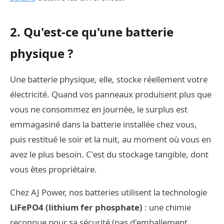
2. Qu'est-ce qu'une batterie
physique ?
Une batterie physique, elle, stocke réellement votre
électricité. Quand vos panneaux produisent plus que
vous ne consommez en journée, le surplus est
emmagasiné dans la batterie installée chez vous,
puis restitué le soir et la nuit, au moment où vous en
avez le plus besoin. C'est du stockage tangible, dont
vous êtes propriétaire.
Chez AJ Power, nos batteries utilisent la technologie
LiFePO4 (lithium fer phosphate)
: une chimie
reconnue pour sa sécurité (pas d'emballement