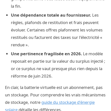
la fin.
Une dépendance totale au fournisseur.
Les
règles, plafonds de restitution et frais peuvent
évoluer. Certaines offres plafonnent les volumes
restitués ou facturent des taxes sur l'électricité «
rendue ».
Une pertinence fragilisée en 2026.
Le modèle
reposait en partie sur la valeur du surplus injecté ;
or ce surplus ne vaut presque plus rien depuis la
réforme de juin 2026.
En clair, la batterie virtuelle est un abonnement, pas
un stockage. Pour comprendre les vrais mécanismes
de stockage, notre
guide du stockage d'énergie
solaire
détaille les différences.