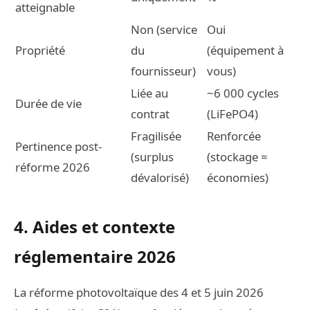
atteignable
Non (service
Oui
Propriété
du
(équipement à
fournisseur)
vous)
Liée au
~6 000 cycles
Durée de vie
contrat
(LiFePO4)
Fragilisée
Renforcée
Pertinence post-
(surplus
(stockage =
réforme 2026
dévalorisé)
économies)
4. Aides et contexte
réglementaire 2026
La réforme photovoltaïque des 4 et 5 juin 2026