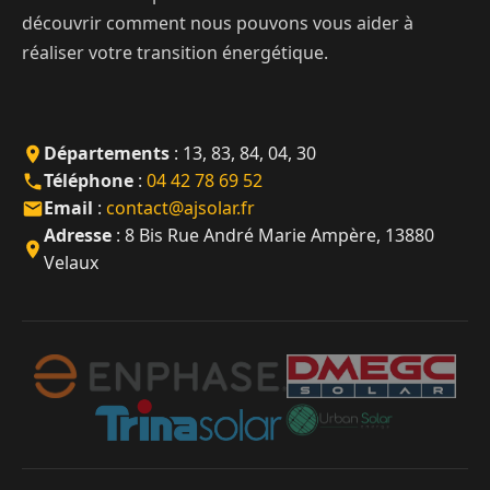
découvrir comment nous pouvons vous aider à
réaliser votre transition énergétique.
Départements
: 13, 83, 84, 04, 30
Téléphone
:
04 42 78 69 52
Email
:
contact@ajsolar.fr
Adresse
: 8 Bis Rue André Marie Ampère, 13880
Velaux