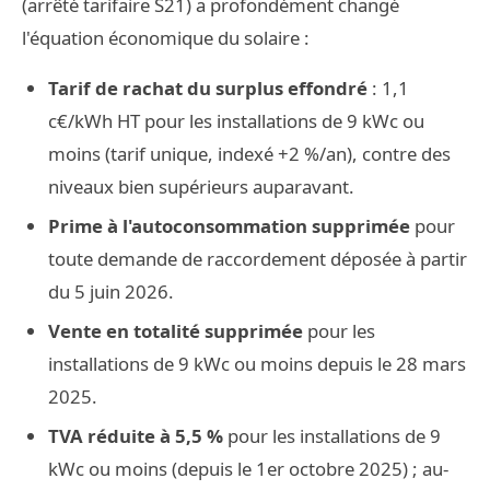
(arrêté tarifaire S21) a profondément changé
l'équation économique du solaire :
Tarif de rachat du surplus effondré
: 1,1
c€/kWh HT pour les installations de 9 kWc ou
moins (tarif unique, indexé +2 %/an), contre des
niveaux bien supérieurs auparavant.
Prime à l'autoconsommation supprimée
pour
toute demande de raccordement déposée à partir
du 5 juin 2026.
Vente en totalité supprimée
pour les
installations de 9 kWc ou moins depuis le 28 mars
2025.
TVA réduite à 5,5 %
pour les installations de 9
kWc ou moins (depuis le 1er octobre 2025) ; au-