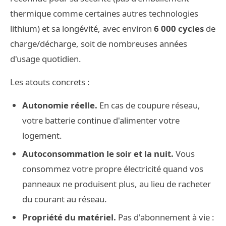
thermique comme certaines autres technologies
lithium) et sa longévité, avec environ
6 000 cycles
de
charge/décharge, soit de nombreuses années
d'usage quotidien.
Les atouts concrets :
Autonomie réelle.
En cas de coupure réseau,
votre batterie continue d'alimenter votre
logement.
Autoconsommation le soir et la nuit.
Vous
consommez votre propre électricité quand vos
panneaux ne produisent plus, au lieu de racheter
du courant au réseau.
Propriété du matériel.
Pas d'abonnement à vie :