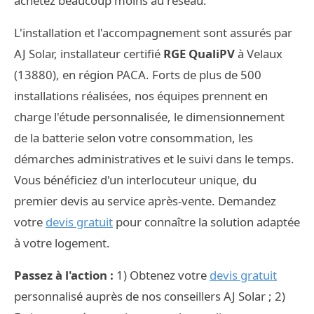
achetez beaucoup moins au réseau.
L'installation et l'accompagnement sont assurés par
AJ Solar, installateur certifié
RGE QualiPV
à Velaux
(13880), en région PACA. Forts de plus de 500
installations réalisées, nos équipes prennent en
charge l'étude personnalisée, le dimensionnement
de la batterie selon votre consommation, les
démarches administratives et le suivi dans le temps.
Vous bénéficiez d'un interlocuteur unique, du
premier devis au service après-vente. Demandez
votre
devis gratuit
pour connaître la solution adaptée
à votre logement.
Passez à l'action :
1) Obtenez votre
devis gratuit
personnalisé auprès de nos conseillers AJ Solar ; 2)