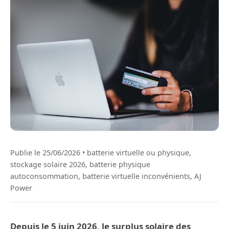
Publie le 25/06/2026 • batterie virtuelle ou physique,
stockage solaire 2026, batterie physique
autoconsommation, batterie virtuelle inconvénients, AJ
Power
Depuis le 5 juin 2026, le surplus solaire des