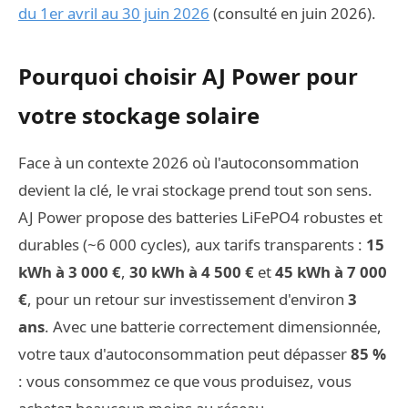
du 1er avril au 30 juin 2026
(consulté en juin 2026).
Pourquoi choisir AJ Power pour
votre stockage solaire
Face à un contexte 2026 où l'autoconsommation
devient la clé, le vrai stockage prend tout son sens.
AJ Power propose des batteries LiFePO4 robustes et
durables (~6 000 cycles), aux tarifs transparents :
15
kWh à 3 000 €
,
30 kWh à 4 500 €
et
45 kWh à 7 000
€
, pour un retour sur investissement d'environ
3
ans
. Avec une batterie correctement dimensionnée,
votre taux d'autoconsommation peut dépasser
85 %
: vous consommez ce que vous produisez, vous