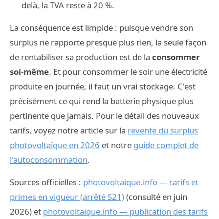
delà, la TVA reste à 20 %.
La conséquence est limpide : puisque vendre son
surplus ne rapporte presque plus rien, la seule façon
de rentabiliser sa production est de la
consommer
soi-même
. Et pour consommer le soir une électricité
produite en journée, il faut un vrai stockage. C'est
précisément ce qui rend la batterie physique plus
pertinente que jamais. Pour le détail des nouveaux
tarifs, voyez notre article sur la
revente du surplus
photovoltaïque en 2026
et notre
guide complet de
l'autoconsommation
.
Sources officielles :
photovoltaique.info — tarifs et
primes en vigueur (arrêté S21)
(consulté en juin
2026) et
photovoltaique.info — publication des tarifs