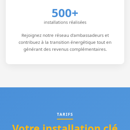
500+
installations réalisées
Rejoignez notre réseau d'ambassadeurs et
contribuez à la transition énergétique tout en
générant des revenus complémentaires.
TARIFS
Votre installation clé