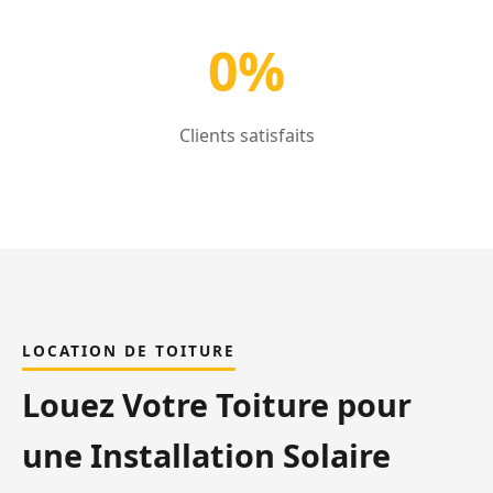
0%
Clients satisfaits
LOCATION DE TOITURE
Louez Votre Toiture pour
une Installation Solaire