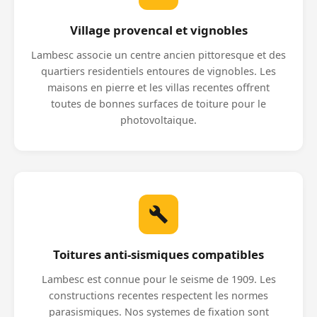
Village provencal et vignobles
Lambesc associe un centre ancien pittoresque et des
quartiers residentiels entoures de vignobles. Les
maisons en pierre et les villas recentes offrent
toutes de bonnes surfaces de toiture pour le
photovoltaique.
Toitures anti-sismiques compatibles
Lambesc est connue pour le seisme de 1909. Les
constructions recentes respectent les normes
parasismiques. Nos systemes de fixation sont