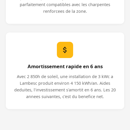
parfaitement compatibles avec les charpentes
renforcees de la zone.
Amortissement rapide en 6 ans
Avec 2 850h de soleil, une installation de 3 kWc a
Lambesc produit environ 4 150 kWh/an. Aides
deduites, l'investissement s'amortit en 6 ans. Les 20
annees suivantes, c'est du benefice net.