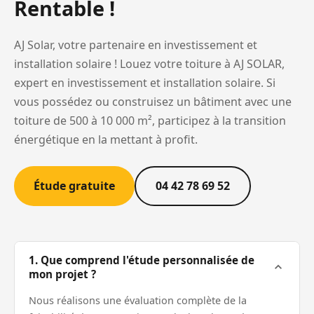
Rentable !
AJ Solar, votre partenaire en investissement et
installation solaire ! Louez votre toiture à AJ SOLAR,
expert en investissement et installation solaire. Si
vous possédez ou construisez un bâtiment avec une
toiture de 500 à 10 000 m², participez à la transition
énergétique en la mettant à profit.
Étude gratuite
04 42 78 69 52
1. Que comprend l'étude personnalisée de
mon projet ?
Nous réalisons une évaluation complète de la