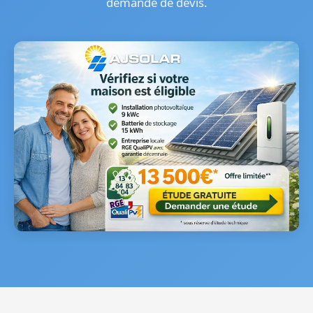
demande de devis.