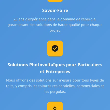
Savoir-Faire
25 ans d'expérience dans le domaine de l'énergie,
garantissant des solutions de haute qualité pour chaque
projet.
Solutions Photovoltaïques pour Particuliers
et Entreprises
Nous offrons des solutions sur mesure pour tous types de
toits, y compris les toitures résidentielles, commerciales et
les pergolas.