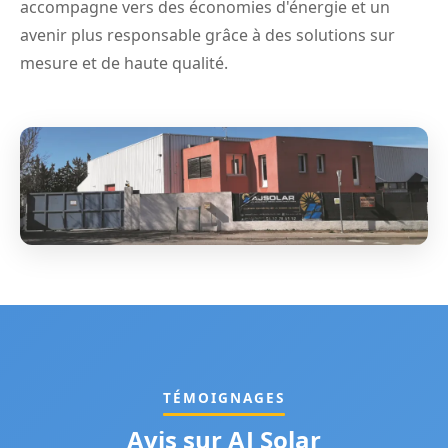
accompagne vers des économies d'énergie et un
avenir plus responsable grâce à des solutions sur
mesure et de haute qualité.
TÉMOIGNAGES
Avis sur AJ Solar