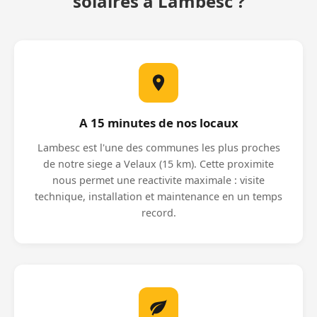
solaires à Lambesc ?
A 15 minutes de nos locaux
Lambesc est l'une des communes les plus proches
de notre siege a Velaux (15 km). Cette proximite
nous permet une reactivite maximale : visite
technique, installation et maintenance en un temps
record.