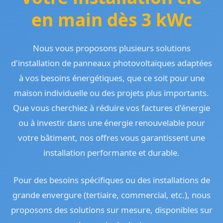
en main dès 3 kWc
Nous vous proposons plusieurs solutions
d'installation de panneaux photovoltaïques adaptées
à vos besoins énergétiques, que ce soit pour une
maison individuelle ou des projets plus importants.
Que vous cherchiez à réduire vos factures d'énergie
ou à investir dans une énergie renouvelable pour
votre bâtiment, nos offres vous garantissent une
installation performante et durable.
Pour des besoins spécifiques ou des installations de
grande envergure (tertiaire, commercial, etc.), nous
proposons des solutions sur mesure, disponibles sur