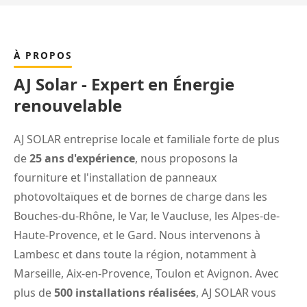
À PROPOS
AJ Solar - Expert en Énergie
renouvelable
AJ SOLAR entreprise locale et familiale forte de plus
de
25 ans d'expérience
, nous proposons la
fourniture et l'installation de panneaux
photovoltaïques et de bornes de charge dans les
Bouches-du-Rhône, le Var, le Vaucluse, les Alpes-de-
Haute-Provence, et le Gard. Nous intervenons à
Lambesc et dans toute la région, notamment à
Marseille
,
Aix-en-Provence
,
Toulon
et
Avignon
. Avec
plus de
500 installations réalisées
, AJ SOLAR vous