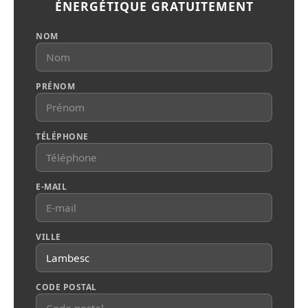
ÉNERGÉTIQUE GRATUITEMENT
NOM
PRÉNOM
TÉLÉPHONE
E-MAIL
VILLE
CODE POSTAL