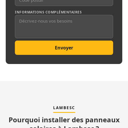
INFORMATIONS COMPLÉMENTAIRES
Envoyer
LAMBESC
Pourquoi installer des panneaux