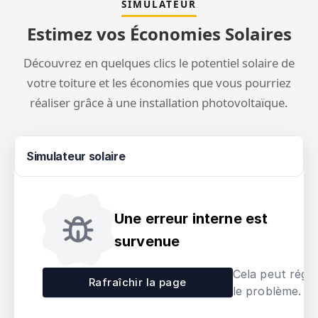
SIMULATEUR
Estimez vos Économies Solaires
Découvrez en quelques clics le potentiel solaire de
votre toiture et les économies que vous pourriez
réaliser grâce à une installation photovoltaïque.