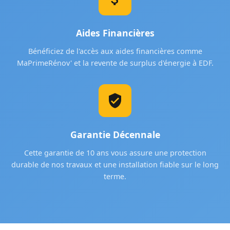
Aides Financières
Bénéficiez de l'accès aux aides financières comme
MaPrimeRénov' et la revente de surplus d'énergie à EDF.
Garantie Décennale
Cette garantie de 10 ans vous assure une protection
durable de nos travaux et une installation fiable sur le long
terme.