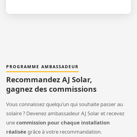
PROGRAMME AMBASSADEUR
Recommandez AJ Solar,
gagnez des commissions
Vous connaissez quelqu'un qui souhaite passer au
solaire ? Devenez ambassadeur AJ Solar et recevez
une
commission pour chaque installation
réalisée
grâce à votre recommandation.