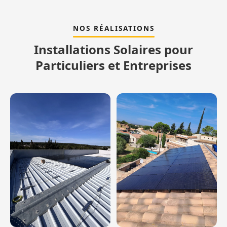
NOS RÉALISATIONS
Installations Solaires pour
Particuliers et Entreprises