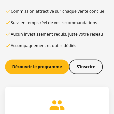
Commission attractive sur chaque vente conclue
Suivi en temps réel de vos recommandations
Aucun investissement requis, juste votre réseau
Accompagnement et outils dédiés
Découvrir le programme
S'inscrire