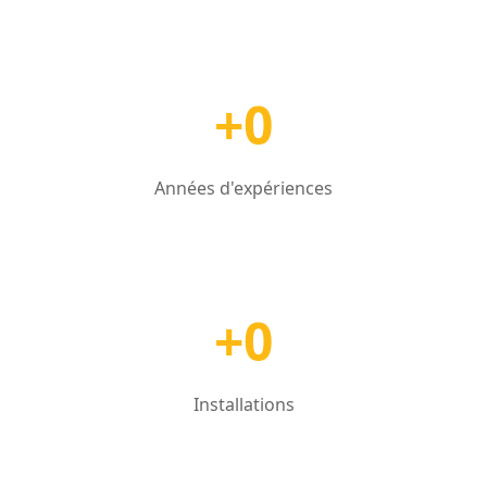
+0
Années d'expériences
+0
Installations