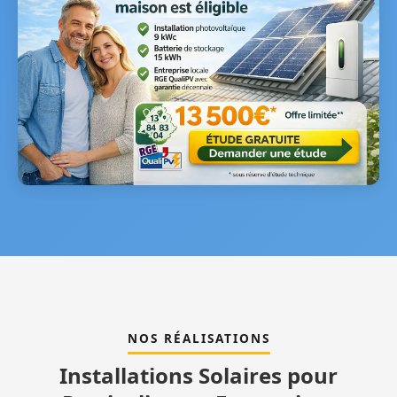
NOS RÉALISATIONS
Installations Solaires pour