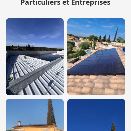
Particuliers et Entreprises