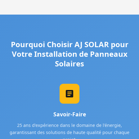
Pourquoi Choisir AJ SOLAR pour
Votre Installation de Panneaux
Solaires
Savoir-Faire
25 ans d'expérience dans le domaine de l'énergie,
garantissant des solutions de haute qualité pour chaque