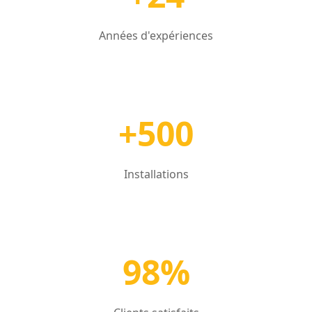
Années d'expériences
+500
Installations
98%