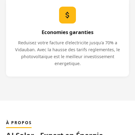
Economies garanties
Reduisez votre facture d'electricite jusqu'a 70% a
Vidauban. Avec la hausse des tarifs reglementes, le
photovoltaique est le meilleur investissement
energetique.
À PROPOS