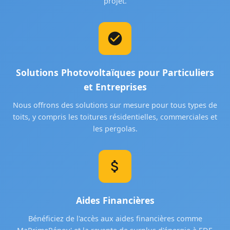
projet.
Solutions Photovoltaïques pour Particuliers
et Entreprises
Nous offrons des solutions sur mesure pour tous types de
toits, y compris les toitures résidentielles, commerciales et
les pergolas.
Aides Financières
Bénéficiez de l'accès aux aides financières comme