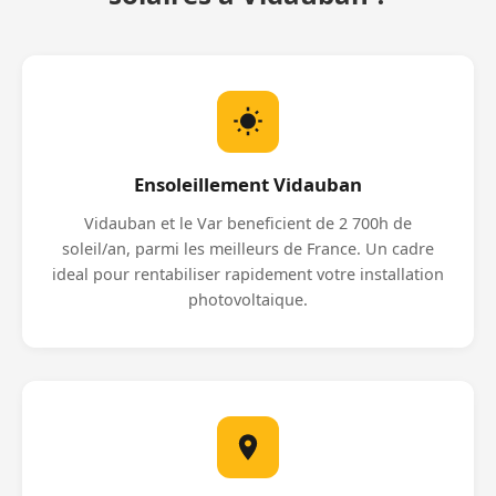
Ensoleillement Vidauban
Vidauban et le Var beneficient de 2 700h de
soleil/an, parmi les meilleurs de France. Un cadre
ideal pour rentabiliser rapidement votre installation
photovoltaique.