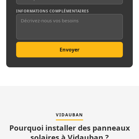
INFORMATIONS COMPLÉMENTAIRES
Envoyer
VIDAUBAN
Pourquoi installer des panneaux
solaires à Vidauban ?