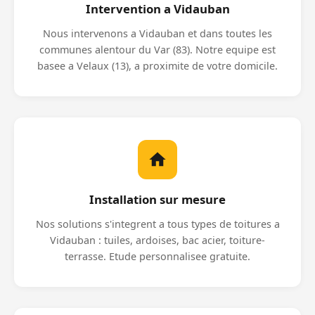
Intervention a Vidauban
Nous intervenons a Vidauban et dans toutes les
communes alentour du Var (83). Notre equipe est
basee a Velaux (13), a proximite de votre domicile.
Installation sur mesure
Nos solutions s'integrent a tous types de toitures a
Vidauban : tuiles, ardoises, bac acier, toiture-
terrasse. Etude personnalisee gratuite.