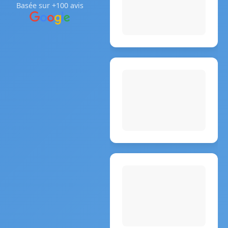
Basée sur +100 avis