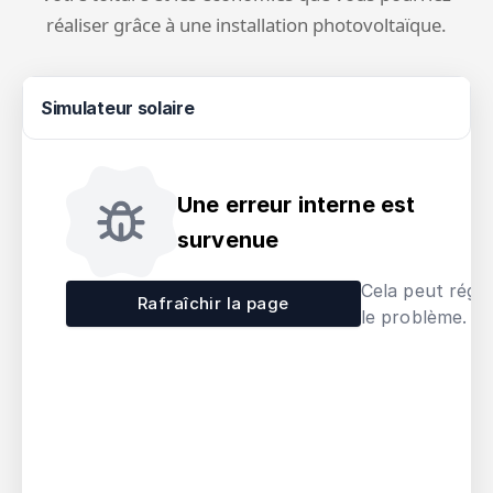
réaliser grâce à une installation photovoltaïque.