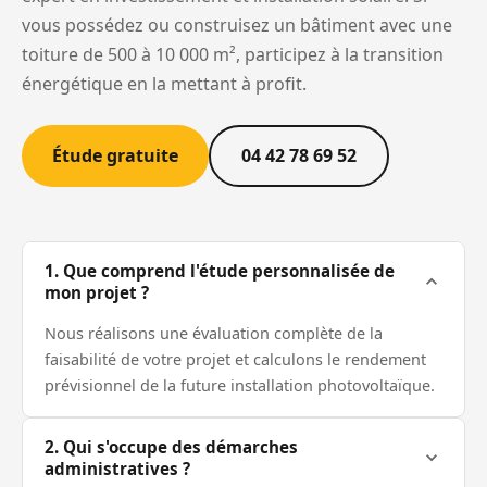
vous possédez ou construisez un bâtiment avec une
toiture de 500 à 10 000 m², participez à la transition
énergétique en la mettant à profit.
Étude gratuite
04 42 78 69 52
1. Que comprend l'étude personnalisée de
mon projet ?
Nous réalisons une évaluation complète de la
faisabilité de votre projet et calculons le rendement
prévisionnel de la future installation photovoltaïque.
2. Qui s'occupe des démarches
administratives ?