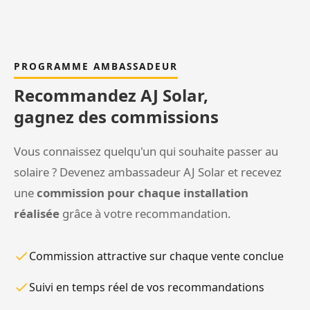
PROGRAMME AMBASSADEUR
Recommandez AJ Solar,
gagnez des commissions
Vous connaissez quelqu'un qui souhaite passer au
solaire ? Devenez ambassadeur AJ Solar et recevez
une
commission pour chaque installation
réalisée
grâce à votre recommandation.
Commission attractive sur chaque vente conclue
Suivi en temps réel de vos recommandations