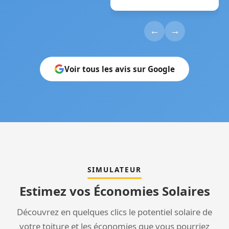
←
→
Voir tous les avis sur Google
SIMULATEUR
Estimez vos Économies Solaires
Découvrez en quelques clics le potentiel solaire de
votre toiture et les économies que vous pourriez