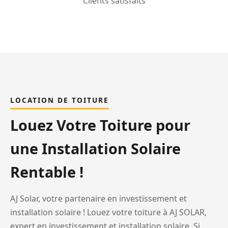
Clients satisfaits
LOCATION DE TOITURE
Louez Votre Toiture pour
une Installation Solaire
Rentable !
AJ Solar, votre partenaire en investissement et
installation solaire ! Louez votre toiture à AJ SOLAR,
expert en investissement et installation solaire. Si