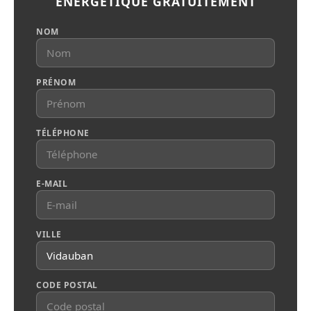
ÉNERGÉTIQUE GRATUITEMENT
NOM
PRÉNOM
TÉLÉPHONE
E-MAIL
VILLE
CODE POSTAL