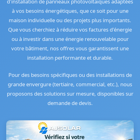
d'installation de panneaux photovoltaïques adaptées
à vos besoins énergétiques, que ce soit pour une
maison individuelle ou des projets plus importants.
Que vous cherchiez à réduire vos factures d'énergie
ou à investir dans une énergie renouvelable pour
votre bâtiment, nos offres vous garantissent une
installation performante et durable.
Pour des besoins spécifiques ou des installations de
grande envergure (tertiaire, commercial, etc.), nous
proposons des solutions sur mesure, disponibles sur
demande de devis.