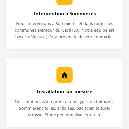
Intervention a Sommieres
Nous intervenons a Sommieres et dans toutes les
communes alentour du Gard (30). Notre equipe est
basee a Velaux (13), a proximite de votre domicile.
Installation sur mesure
Nos solutions s'integrent a tous types de toitures a
Sommieres : tuiles, ardoises, bac acier, toiture-
terrasse. Etude personnalisee gratuite.