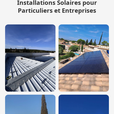
Installations Solaires pour
Particuliers et Entreprises