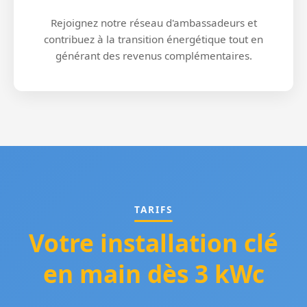
Rejoignez notre réseau d'ambassadeurs et
contribuez à la transition énergétique tout en
générant des revenus complémentaires.
TARIFS
Votre installation clé
en main dès 3 kWc