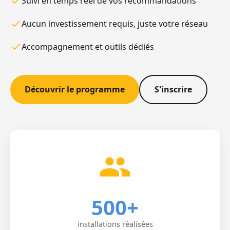
Suivi en temps réel de vos recommandations
Aucun investissement requis, juste votre réseau
Accompagnement et outils dédiés
Découvrir le programme
S'inscrire
500+
installations réalisées