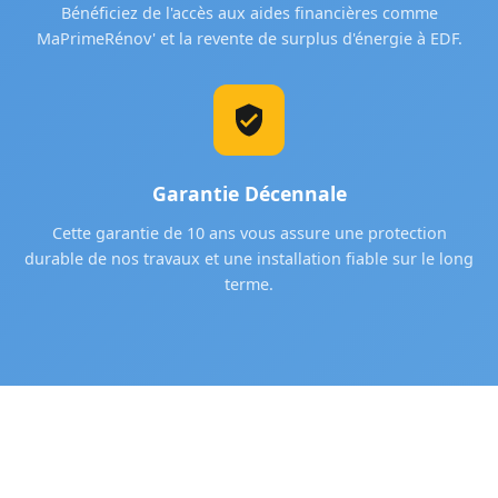
Bénéficiez de l'accès aux aides financières comme
MaPrimeRénov' et la revente de surplus d'énergie à EDF.
Garantie Décennale
Cette garantie de 10 ans vous assure une protection
durable de nos travaux et une installation fiable sur le long
terme.