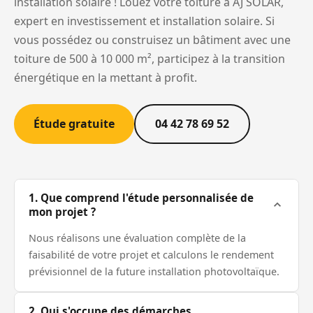
installation solaire ! Louez votre toiture à AJ SOLAR,
expert en investissement et installation solaire. Si
vous possédez ou construisez un bâtiment avec une
toiture de 500 à 10 000 m², participez à la transition
énergétique en la mettant à profit.
Étude gratuite
04 42 78 69 52
1. Que comprend l'étude personnalisée de
mon projet ?
Nous réalisons une évaluation complète de la
faisabilité de votre projet et calculons le rendement
prévisionnel de la future installation photovoltaïque.
2. Qui s'occupe des démarches