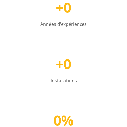
+0
Années d'expériences
+0
Installations
0%