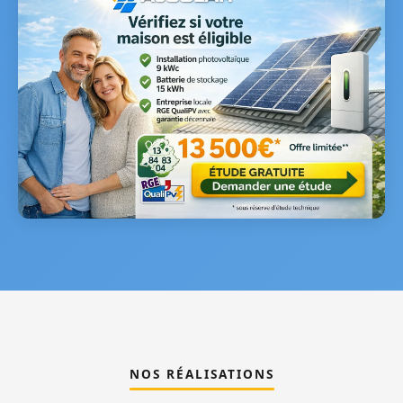
NOS RÉALISATIONS