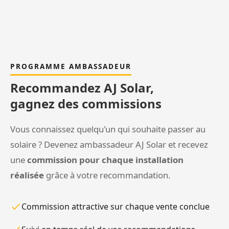
PROGRAMME AMBASSADEUR
Recommandez AJ Solar,
gagnez des commissions
Vous connaissez quelqu'un qui souhaite passer au
solaire ? Devenez ambassadeur AJ Solar et recevez
une
commission pour chaque installation
réalisée
grâce à votre recommandation.
Commission attractive sur chaque vente conclue