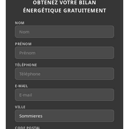
OBTENEZ VOTRE BILAN
ÉNERGÉTIQUE GRATUITEMENT
NOM
PRÉNOM
TÉLÉPHONE
E-MAIL
VILLE
CODE POSTAL