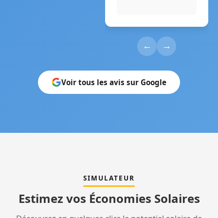
←
→
Voir tous les avis sur Google
SIMULATEUR
Estimez vos Économies Solaires