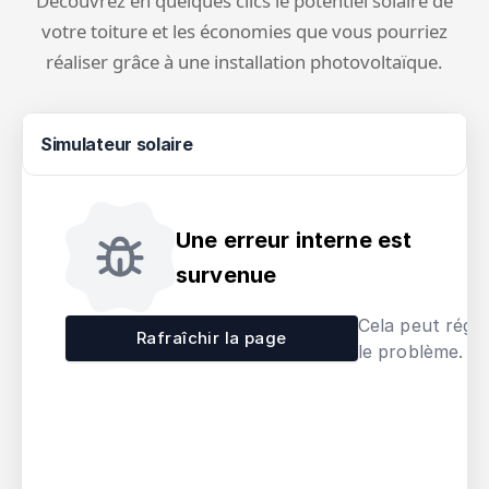
Découvrez en quelques clics le potentiel solaire de
votre toiture et les économies que vous pourriez
réaliser grâce à une installation photovoltaïque.