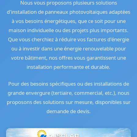
Nous vous proposons plusieurs solutions
d'installation de panneaux photovoltaïques adaptées
à vos besoins énergétiques, que ce soit pour une
maison individuelle ou des projets plus importants.
Que vous cherchiez à réduire vos factures d'énergie
ou à investir dans une énergie renouvelable pour
votre bâtiment, nos offres vous garantissent une
installation performante et durable.
Pour des besoins spécifiques ou des installations de
grande envergure (tertiaire, commercial, etc.), nous
proposons des solutions sur mesure, disponibles sur
demande de devis.