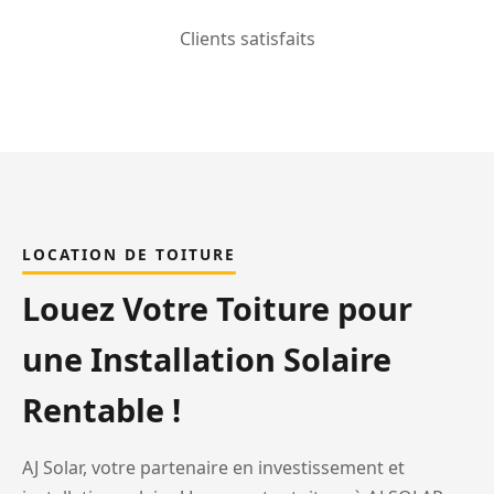
Clients satisfaits
LOCATION DE TOITURE
Louez Votre Toiture pour
une Installation Solaire
Rentable !
AJ Solar, votre partenaire en investissement et