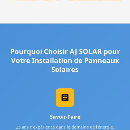
Pourquoi Choisir AJ SOLAR pour
Votre Installation de Panneaux
Solaires
Savoir-Faire
25 ans d'expérience dans le domaine de l'énergie,