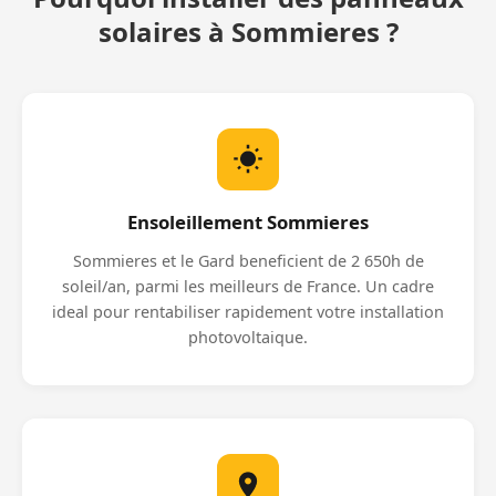
solaires à Sommieres ?
Ensoleillement Sommieres
Sommieres et le Gard beneficient de 2 650h de
soleil/an, parmi les meilleurs de France. Un cadre
ideal pour rentabiliser rapidement votre installation
photovoltaique.