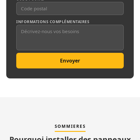
INFORMATIONS COMPLÉMENTAIRES
Envoyer
SOMMIERES
Pourquoi installer des panneaux