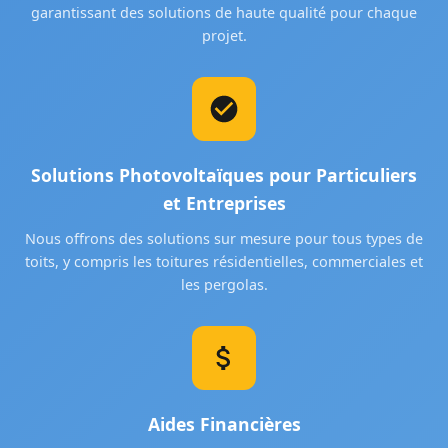
garantissant des solutions de haute qualité pour chaque
projet.
Solutions Photovoltaïques pour Particuliers
et Entreprises
Nous offrons des solutions sur mesure pour tous types de
toits, y compris les toitures résidentielles, commerciales et
les pergolas.
Aides Financières