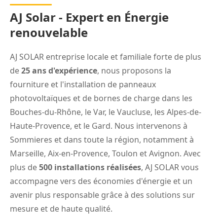
AJ Solar - Expert en Énergie
renouvelable
AJ SOLAR entreprise locale et familiale forte de plus
de
25 ans d'expérience
, nous proposons la
fourniture et l'installation de panneaux
photovoltaïques et de bornes de charge dans les
Bouches-du-Rhône, le Var, le Vaucluse, les Alpes-de-
Haute-Provence, et le Gard. Nous intervenons à
Sommieres et dans toute la région, notamment à
Marseille
,
Aix-en-Provence
,
Toulon
et
Avignon
. Avec
plus de
500 installations réalisées
, AJ SOLAR vous
accompagne vers des économies d'énergie et un
avenir plus responsable grâce à des solutions sur
mesure et de haute qualité.