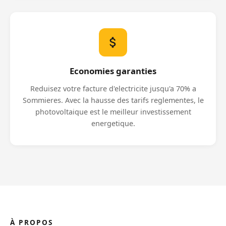
Economies garanties
Reduisez votre facture d'electricite jusqu'a 70% a
Sommieres. Avec la hausse des tarifs reglementes, le
photovoltaique est le meilleur investissement
energetique.
À PROPOS