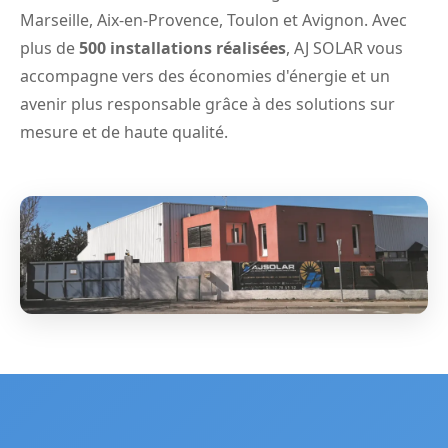
Marseille
,
Aix-en-Provence
,
Toulon
et
Avignon
. Avec
plus de
500 installations réalisées
, AJ SOLAR vous
accompagne vers des économies d'énergie et un
avenir plus responsable grâce à des solutions sur
mesure et de haute qualité.