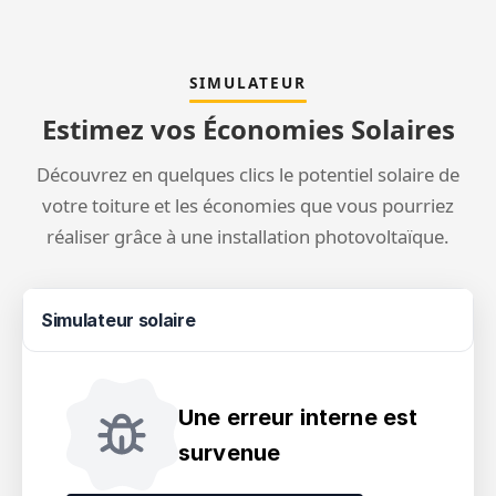
SIMULATEUR
Estimez vos Économies Solaires
Découvrez en quelques clics le potentiel solaire de
votre toiture et les économies que vous pourriez
réaliser grâce à une installation photovoltaïque.