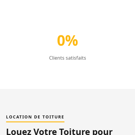
0%
Clients satisfaits
LOCATION DE TOITURE
Louez Votre Toiture pour