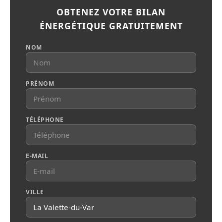
OBTENEZ VOTRE BILAN
ÉNERGÉTIQUE GRATUITEMENT
NOM
PRÉNOM
TÉLÉPHONE
E-MAIL
VILLE