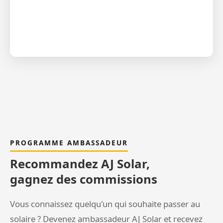
PROGRAMME AMBASSADEUR
Recommandez AJ Solar,
gagnez des commissions
Vous connaissez quelqu'un qui souhaite passer au
solaire ? Devenez ambassadeur AJ Solar et recevez