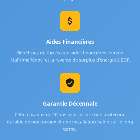
Aides Financières
Bénéficiez de l'accès aux aides financières comme
MaPrimeRénov' et la revente de surplus d'énergie à EDF.
Garantie Décennale
Cette garantie de 10 ans vous assure une protection
durable de nos travaux et une installation fiable sur le long
terme.