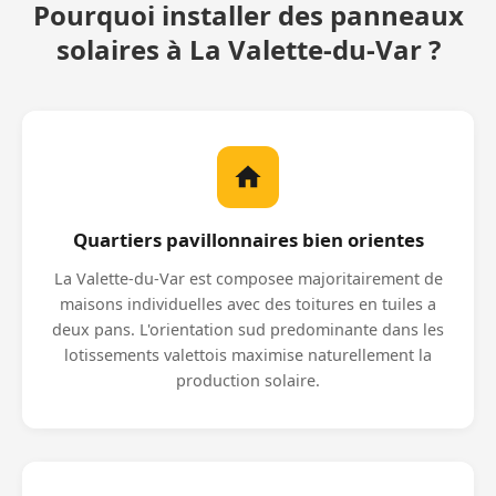
Pourquoi installer des panneaux
solaires à La Valette-du-Var ?
Quartiers pavillonnaires bien orientes
La Valette-du-Var est composee majoritairement de
maisons individuelles avec des toitures en tuiles a
deux pans. L'orientation sud predominante dans les
lotissements valettois maximise naturellement la
production solaire.