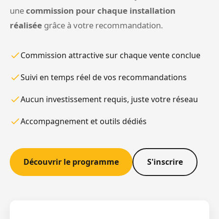
une
commission pour chaque installation
réalisée
grâce à votre recommandation.
Commission attractive sur chaque vente conclue
Suivi en temps réel de vos recommandations
Aucun investissement requis, juste votre réseau
Accompagnement et outils dédiés
Découvrir le programme
S'inscrire