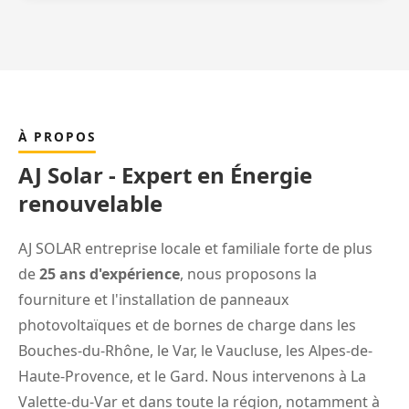
À PROPOS
AJ Solar - Expert en Énergie
renouvelable
AJ SOLAR entreprise locale et familiale forte de plus
de
25 ans d'expérience
, nous proposons la
fourniture et l'installation de panneaux
photovoltaïques et de bornes de charge dans les
Bouches-du-Rhône, le Var, le Vaucluse, les Alpes-de-
Haute-Provence, et le Gard. Nous intervenons à La
Valette-du-Var et dans toute la région, notamment à