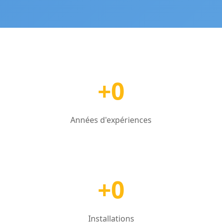
+0
Années d'expériences
+0
Installations