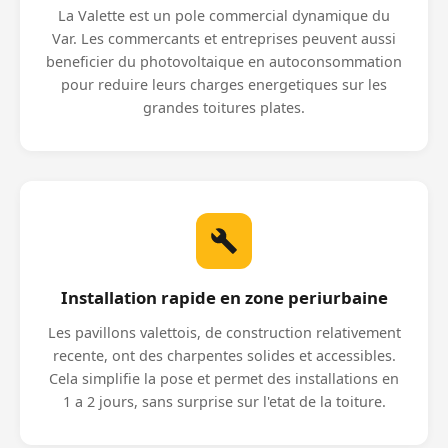
La Valette est un pole commercial dynamique du
Var. Les commercants et entreprises peuvent aussi
beneficier du photovoltaique en autoconsommation
pour reduire leurs charges energetiques sur les
grandes toitures plates.
Installation rapide en zone periurbaine
Les pavillons valettois, de construction relativement
recente, ont des charpentes solides et accessibles.
Cela simplifie la pose et permet des installations en
1 a 2 jours, sans surprise sur l'etat de la toiture.