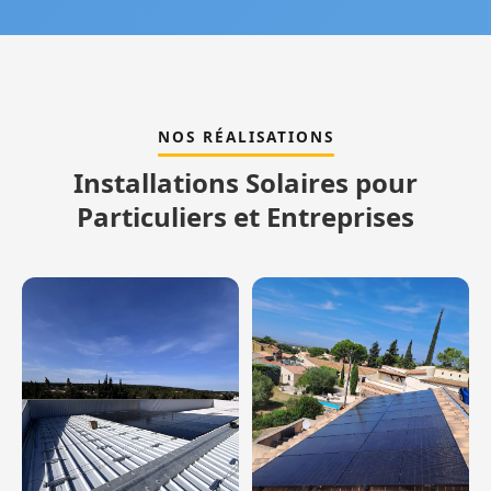
NOS RÉALISATIONS
Installations Solaires pour
Particuliers et Entreprises