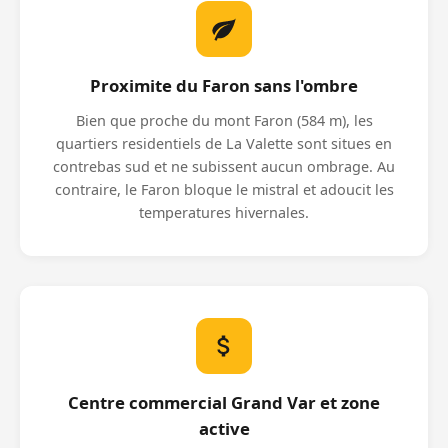
Proximite du Faron sans l'ombre
Bien que proche du mont Faron (584 m), les
quartiers residentiels de La Valette sont situes en
contrebas sud et ne subissent aucun ombrage. Au
contraire, le Faron bloque le mistral et adoucit les
temperatures hivernales.
Centre commercial Grand Var et zone
active