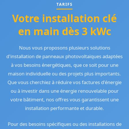
TARIFS
Votre installation clé
en main dès 3 kWc
Nous vous proposons plusieurs solutions
d'installation de panneaux photovoltaïques adaptées
à vos besoins énergétiques, que ce soit pour une
maison individuelle ou des projets plus importants.
Que vous cherchiez à réduire vos factures d'énergie
ou à investir dans une énergie renouvelable pour
votre bâtiment, nos offres vous garantissent une
installation performante et durable.
Pour des besoins spécifiques ou des installations de