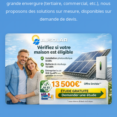
grande envergure (tertiaire, commercial, etc.), nous
proposons des solutions sur mesure, disponibles sur
demande de devis.