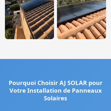
Pourquoi Choisir AJ SOLAR pour
Votre Installation de Panneaux
Solaires