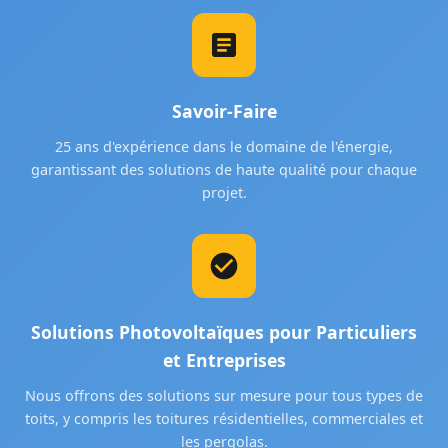
Savoir-Faire
25 ans d'expérience dans le domaine de l'énergie,
garantissant des solutions de haute qualité pour chaque
projet.
Solutions Photovoltaïques pour Particuliers
et Entreprises
Nous offrons des solutions sur mesure pour tous types de
toits, y compris les toitures résidentielles, commerciales et
les pergolas.