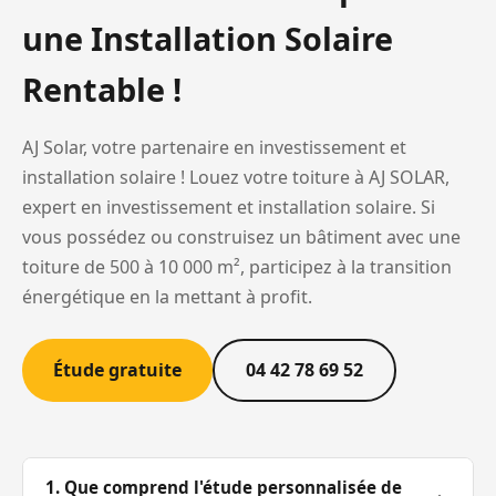
une Installation Solaire
Rentable !
AJ Solar, votre partenaire en investissement et
installation solaire ! Louez votre toiture à AJ SOLAR,
expert en investissement et installation solaire. Si
vous possédez ou construisez un bâtiment avec une
toiture de 500 à 10 000 m², participez à la transition
énergétique en la mettant à profit.
Étude gratuite
04 42 78 69 52
1. Que comprend l'étude personnalisée de