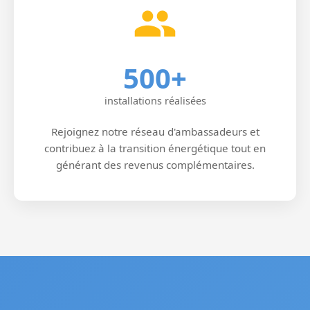
500+
installations réalisées
Rejoignez notre réseau d'ambassadeurs et
contribuez à la transition énergétique tout en
générant des revenus complémentaires.