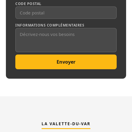
CODE POSTAL
INFORMATIONS COMPLÉMENTAIRES
Envoyer
LA VALETTE-DU-VAR