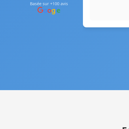
Basée sur +100 avis