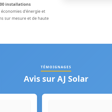
00 installations
 économies d'énergie et
ons sur mesure et de haute
TÉMOIGNAGES
Avis sur AJ Solar