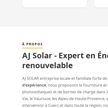
À PROPOS
AJ Solar - Expert en É
renouvelable
AJ SOLAR entreprise locale et familiale forte de
d'expérience
, nous proposons la fourniture et 
photovoltaïques et de bornes de charge dans 
Var, le Vaucluse, les Alpes-de-Haute-Provence, 
intervenons à Cuers et dans toute la région, 