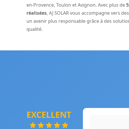
en-Provence
,
Toulon
et
Avignon
. Avec plus de
5
réalisées
, AJ SOLAR vous accompagne vers des
un avenir plus responsable grâce à des soluti
qualité.
EXCELLENT