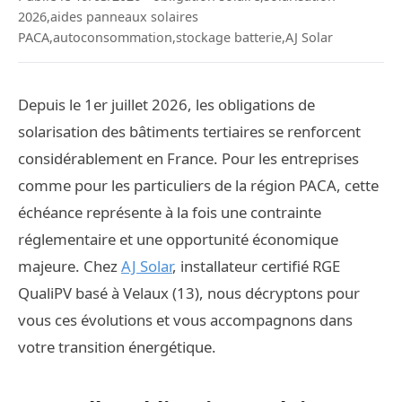
2026,aides panneaux solaires
PACA,autoconsommation,stockage batterie,AJ Solar
Depuis le 1er juillet 2026, les obligations de
solarisation des bâtiments tertiaires se renforcent
considérablement en France. Pour les entreprises
comme pour les particuliers de la région PACA, cette
échéance représente à la fois une contrainte
réglementaire et une opportunité économique
majeure. Chez
AJ Solar
, installateur certifié RGE
QualiPV basé à Velaux (13), nous décryptons pour
vous ces évolutions et vous accompagnons dans
votre transition énergétique.