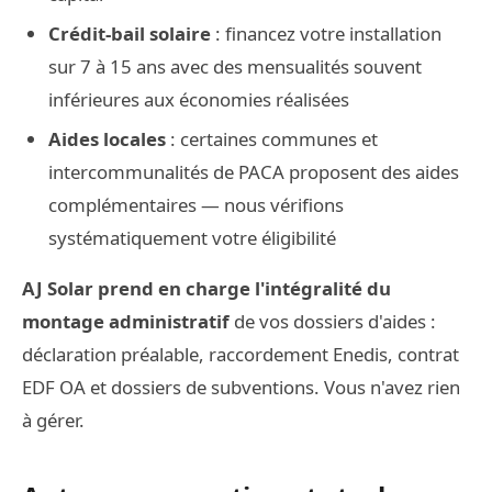
Crédit-bail solaire
: financez votre installation
sur 7 à 15 ans avec des mensualités souvent
inférieures aux économies réalisées
Aides locales
: certaines communes et
intercommunalités de PACA proposent des aides
complémentaires — nous vérifions
systématiquement votre éligibilité
AJ Solar prend en charge l'intégralité du
montage administratif
de vos dossiers d'aides :
déclaration préalable, raccordement Enedis, contrat
EDF OA et dossiers de subventions. Vous n'avez rien
à gérer.