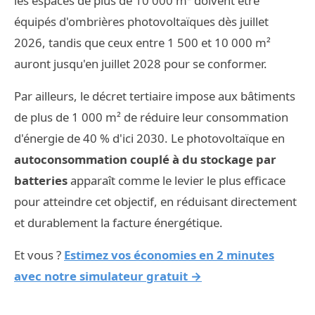
les espaces de plus de 10 000 m² doivent être
équipés d'ombrières photovoltaïques dès juillet
2026, tandis que ceux entre 1 500 et 10 000 m²
auront jusqu'en juillet 2028 pour se conformer.
Par ailleurs, le décret tertiaire impose aux bâtiments
de plus de 1 000 m² de réduire leur consommation
d'énergie de 40 % d'ici 2030. Le photovoltaïque en
autoconsommation couplé à du stockage par
batteries
apparaît comme le levier le plus efficace
pour atteindre cet objectif, en réduisant directement
et durablement la facture énergétique.
Et vous ?
Estimez vos économies en 2 minutes
avec notre simulateur gratuit →