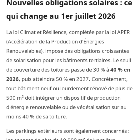
Nouvelles obligations solaires : ce
qui change au 1er juillet 2026
La loi Climat et Résilience, complétée par la loi APER
(Accélération de la Production d'Énergies
Renouvelables), impose des obligations croissantes
de solarisation pour les bâtiments tertiaires. Le seuil
de couverture des toitures passe de 30 % à
40 % en
2026
, puis atteindra 50 % en 2027. Concrètement,
tout bâtiment neuf ou lourdement rénové de plus de
500 m² doit intégrer un dispositif de production
d'énergie renouvelable ou de végétalisation sur au
moins 40 % de sa toiture.
Les parkings extérieurs sont également concernés :