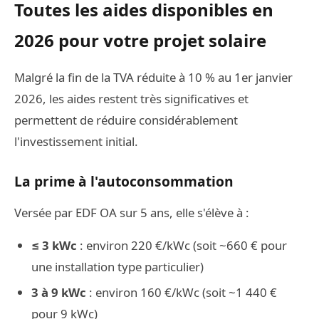
Toutes les aides disponibles en
2026 pour votre projet solaire
Malgré la fin de la TVA réduite à 10 % au 1er janvier
2026, les aides restent très significatives et
permettent de réduire considérablement
l'investissement initial.
La prime à l'autoconsommation
Versée par EDF OA sur 5 ans, elle s'élève à :
≤ 3 kWc
: environ 220 €/kWc (soit ~660 € pour
une installation type particulier)
3 à 9 kWc
: environ 160 €/kWc (soit ~1 440 €
pour 9 kWc)