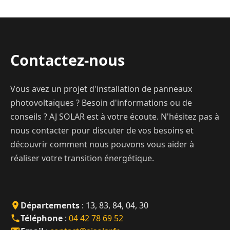
Contactez-nous
Vous avez un projet d'installation de panneaux
photovoltaïques ? Besoin d'informations ou de
conseils ? AJ SOLAR est à votre écoute. N'hésitez pas à
nous contacter pour discuter de vos besoins et
découvrir comment nous pouvons vous aider à
réaliser votre transition énergétique.
Départements
: 13, 83, 84, 04, 30
Téléphone
:
04 42 78 69 52