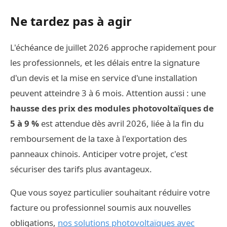
Ne tardez pas à agir
L'échéance de juillet 2026 approche rapidement pour
les professionnels, et les délais entre la signature
d'un devis et la mise en service d'une installation
peuvent atteindre 3 à 6 mois. Attention aussi : une
hausse des prix des modules photovoltaïques de
5 à 9 %
est attendue dès avril 2026, liée à la fin du
remboursement de la taxe à l'exportation des
panneaux chinois. Anticiper votre projet, c'est
sécuriser des tarifs plus avantageux.
Que vous soyez particulier souhaitant réduire votre
facture ou professionnel soumis aux nouvelles
obligations,
nos solutions photovoltaïques avec