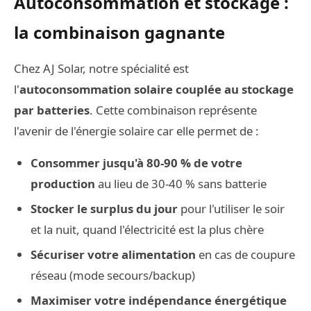
Autoconsommation et stockage :
la combinaison gagnante
Chez AJ Solar, notre spécialité est
l'
autoconsommation solaire couplée au stockage
par batteries
. Cette combinaison représente
l'avenir de l'énergie solaire car elle permet de :
Consommer jusqu'à 80-90 % de votre
production
au lieu de 30-40 % sans batterie
Stocker le surplus du jour
pour l'utiliser le soir
et la nuit, quand l'électricité est la plus chère
Sécuriser votre alimentation
en cas de coupure
réseau (mode secours/backup)
Maximiser votre indépendance énergétique