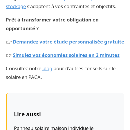
stockage
s'adaptent à vos contraintes et objectifs.
Prêt à transformer votre obligation en
opportunité ?
👉
Demandez votre étude personnalisée gratuite
👉
Simulez vos économies solaires en 2 minutes
Consultez notre
blog
pour d'autres conseils sur le
solaire en PACA.
Lire aussi
Panneau solaire maison individuelle