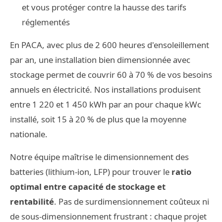
et vous protéger contre la hausse des tarifs
réglementés
En PACA, avec plus de 2 600 heures d'ensoleillement
par an, une installation bien dimensionnée avec
stockage permet de couvrir 60 à 70 % de vos besoins
annuels en électricité. Nos installations produisent
entre 1 220 et 1 450 kWh par an pour chaque kWc
installé, soit 15 à 20 % de plus que la moyenne
nationale.
Notre équipe maîtrise le dimensionnement des
batteries (lithium-ion, LFP) pour trouver le
ratio
optimal entre capacité de stockage et
rentabilité
. Pas de surdimensionnement coûteux ni
de sous-dimensionnement frustrant : chaque projet