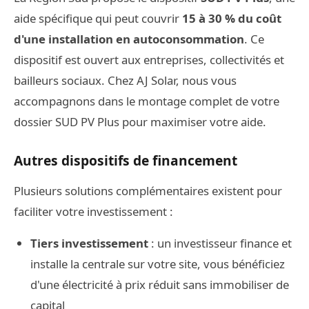
aide spécifique qui peut couvrir
15 à 30 % du coût
d'une installation en autoconsommation
. Ce
dispositif est ouvert aux entreprises, collectivités et
bailleurs sociaux. Chez AJ Solar, nous vous
accompagnons dans le montage complet de votre
dossier SUD PV Plus pour maximiser votre aide.
Autres dispositifs de financement
Plusieurs solutions complémentaires existent pour
faciliter votre investissement :
Tiers investissement
: un investisseur finance et
installe la centrale sur votre site, vous bénéficiez
d'une électricité à prix réduit sans immobiliser de
capital