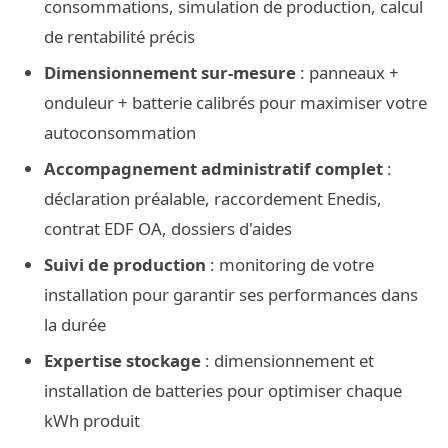
consommations, simulation de production, calcul
de rentabilité précis
Dimensionnement sur-mesure
: panneaux +
onduleur + batterie calibrés pour maximiser votre
autoconsommation
Accompagnement administratif complet
:
déclaration préalable, raccordement Enedis,
contrat EDF OA, dossiers d'aides
Suivi de production
: monitoring de votre
installation pour garantir ses performances dans
la durée
Expertise stockage
: dimensionnement et
installation de batteries pour optimiser chaque
kWh produit