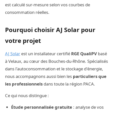
est calculé sur-mesure selon vos courbes de
consommation réelles.
Pourquoi choisir AJ Solar pour
votre projet
AJ Solar
est un installateur certifié
RGE QualiPV
basé
à Velaux, au cœur des Bouches-du-Rhône. Spécialisés
dans l'autoconsommation et le stockage d'énergie,
nous accompagnons aussi bien les
particuliers que
les professionnels
dans toute la région PACA.
Ce qui nous distingue :
Étude personnalisée gratuite
: analyse de vos