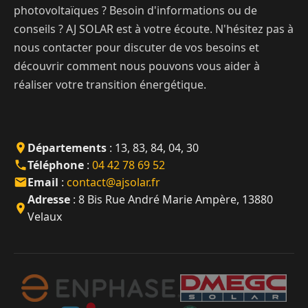
photovoltaïques ? Besoin d'informations ou de
conseils ? AJ SOLAR est à votre écoute. N'hésitez pas à
nous contacter pour discuter de vos besoins et
découvrir comment nous pouvons vous aider à
réaliser votre transition énergétique.
Départements
: 13, 83, 84, 04, 30
Téléphone
:
04 42 78 69 52
Email
:
contact@ajsolar.fr
Adresse
: 8 Bis Rue André Marie Ampère, 13880
Velaux