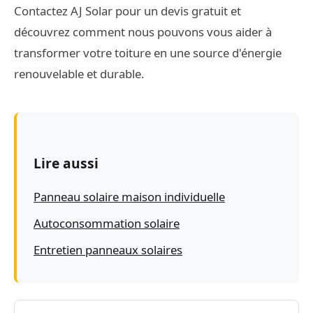
Contactez AJ Solar pour un devis gratuit et
découvrez comment nous pouvons vous aider à
transformer votre toiture en une source d'énergie
renouvelable et durable.
Lire aussi
Panneau solaire maison individuelle
Autoconsommation solaire
Entretien panneaux solaires