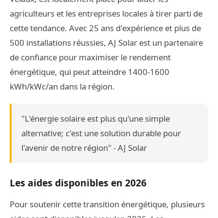
agriculteurs et les entreprises locales à tirer parti de
cette tendance. Avec 25 ans d'expérience et plus de
500 installations réussies, AJ Solar est un partenaire
de confiance pour maximiser le rendement
énergétique, qui peut atteindre 1400-1600
kWh/kWc/an dans la région.
"L'énergie solaire est plus qu'une simple
alternative; c'est une solution durable pour
l'avenir de notre région" - AJ Solar
Les aides disponibles en 2026
Pour soutenir cette transition énergétique, plusieurs