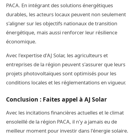
PACA. En intégrant des solutions énergétiques
durables, les acteurs locaux peuvent non seulement
s'aligner sur les objectifs nationaux de transition
énergétique, mais aussi renforcer leur résilience
économique.
Avec l'expertise d'AJ Solar, les agriculteurs et
entreprises de la région peuvent s'assurer que leurs
projets photovoltaïques sont optimisés pour les
conditions locales et les réglementations en vigueur.
Conclusion : Faites appel à AJ Solar
Avec les incitations financières actuelles et le climat
ensoleillé de la région PACA, il n'y a jamais eu de
meilleur moment pour investir dans l'énergie solaire.