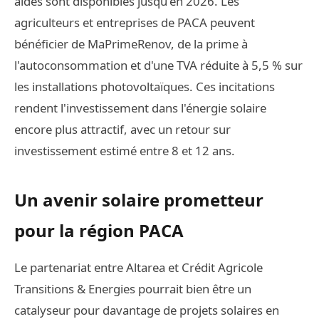
aides sont disponibles jusqu'en 2026. Les
agriculteurs et entreprises de PACA peuvent
bénéficier de MaPrimeRenov, de la prime à
l'autoconsommation et d'une TVA réduite à 5,5 % sur
les installations photovoltaïques. Ces incitations
rendent l'investissement dans l'énergie solaire
encore plus attractif, avec un retour sur
investissement estimé entre 8 et 12 ans.
Un avenir solaire prometteur
pour la région PACA
Le partenariat entre Altarea et Crédit Agricole
Transitions & Energies pourrait bien être un
catalyseur pour davantage de projets solaires en