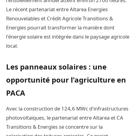
l'ensoleillement annuel atteint environ 2700 heures.
Le récent partenariat entre Altarea Energies
Renouvelables et Crédit Agricole Transitions &
Energies pourrait transformer la manière dont
l'énergie solaire est intégrée dans le paysage agricole
local.
Les panneaux solaires : une
opportunité pour l'agriculture en
PACA
Avec la construction de 124,6 MWc d'infrastructures
photovoltaïques, le partenariat entre Altarea et CA
Transitions & Energies se concentre sur la
solarisation des toitures agricoles. Ce projet