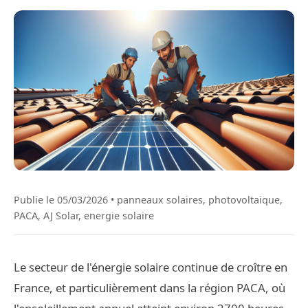
Publie le 05/03/2026 • panneaux solaires, photovoltaique,
PACA, AJ Solar, energie solaire
Le secteur de l'énergie solaire continue de croître en
France, et particulièrement dans la région PACA, où