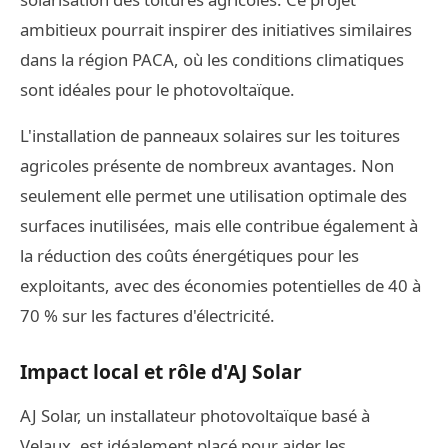
ambitieux pourrait inspirer des initiatives similaires
dans la région PACA, où les conditions climatiques
sont idéales pour le photovoltaïque.
L'installation de panneaux solaires sur les toitures
agricoles présente de nombreux avantages. Non
seulement elle permet une utilisation optimale des
surfaces inutilisées, mais elle contribue également à
la réduction des coûts énergétiques pour les
exploitants, avec des économies potentielles de 40 à
70 % sur les factures d'électricité.
Impact local et rôle d'AJ Solar
AJ Solar, un installateur photovoltaïque basé à
Velaux, est idéalement placé pour aider les