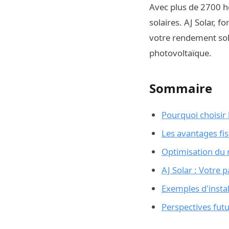
Avec plus de 2700 he
solaires. AJ Solar, f
votre rendement sola
photovoltaïque.
Sommaire
Pourquoi choisir 
Les avantages fis
Optimisation du 
AJ Solar : Votre 
Exemples d'instal
Perspectives futu