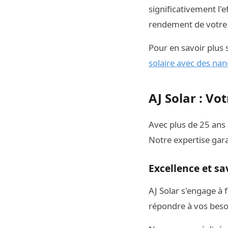
significativement l'
rendement de votre i
Pour en savoir plus 
solaire avec des nan
AJ Solar : Vo
Avec plus de 25 ans 
Notre expertise gara
Excellence et sa
AJ Solar s'engage à 
répondre à vos besoi