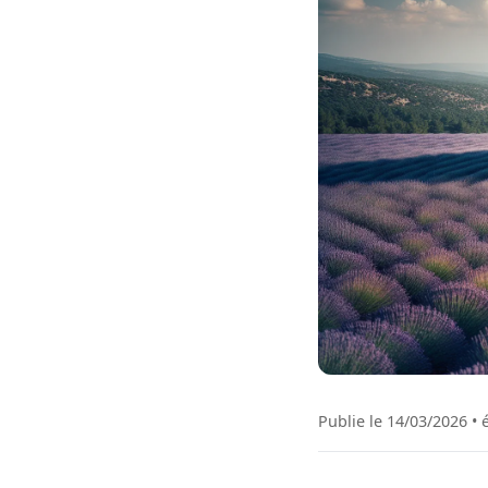
Publie le 14/03/2026 • 