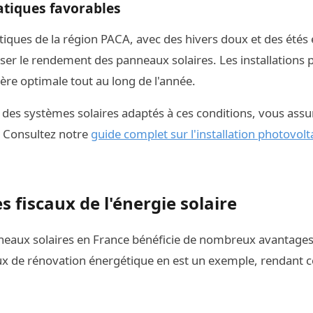
atiques favorables
tiques de la région PACA, avec des hivers doux et des étés e
er le rendement des panneaux solaires. Les installations 
re optimale tout au long de l'année.
 des systèmes solaires adaptés à ces conditions, vous ass
. Consultez notre
guide complet sur l'installation photovolt
 fiscaux de l'énergie solaire
nneaux solaires en France bénéficie de nombreux avantages
ux de rénovation énergétique en est un exemple, rendant c