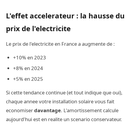
L'effet accelerateur : la hausse du
prix de l'electricite
Le prix de l'electricite en France a augmente de :
+10% en 2023
+8% en 2024
+5% en 2025
Si cette tendance continue (et tout indique que oui),
chaque annee votre installation solaire vous fait
economiser
davantage
. L'amortissement calcule
aujourd'hui est en realite un scenario conservateur.