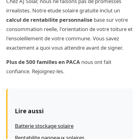
Chez AJ Solar, nous ne faisons pas de promesses
irrealistes. Notre etude solaire gratuite inclut un
calcul de rentabilite personnalise
base sur votre
consommation reelle, l'orientation de votre toiture et
l'ensoleillement de votre commune. Vous savez
exactement a quoi vous attendre avant de signer.
Plus de 500 familles en PACA
nous ont fait
confiance. Rejoignez-les.
Lire aussi
Batterie stockage solaire
Rentabilite panneaux solaires