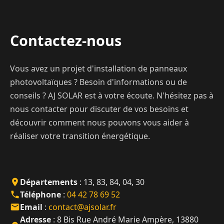
Contactez-nous
Vous avez un projet d'installation de panneaux
photovoltaïques ? Besoin d'informations ou de
conseils ? AJ SOLAR est à votre écoute. N'hésitez pas à
nous contacter pour discuter de vos besoins et
découvrir comment nous pouvons vous aider à
réaliser votre transition énergétique.
Départements
: 13, 83, 84, 04, 30
Téléphone
:
04 42 78 69 52
Email
:
contact@ajsolar.fr
Adresse
: 8 Bis Rue André Marie Ampère, 13880