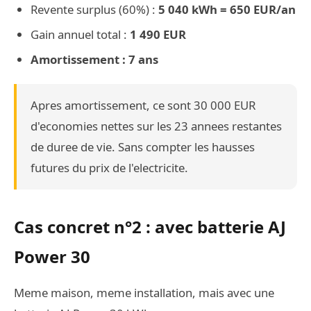
Revente surplus (60%) :
5 040 kWh = 650 EUR/an
Gain annuel total :
1 490 EUR
Amortissement : 7 ans
Apres amortissement, ce sont 30 000 EUR
d'economies nettes sur les 23 annees restantes
de duree de vie. Sans compter les hausses
futures du prix de l'electricite.
Cas concret n°2 : avec batterie AJ
Power 30
Meme maison, meme installation, mais avec une