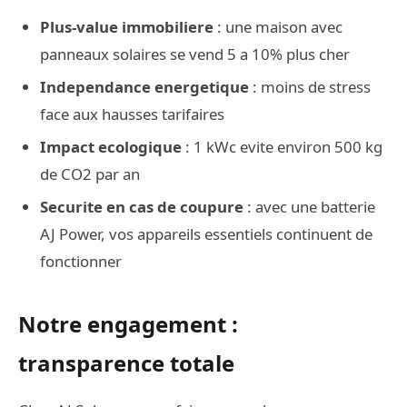
Plus-value immobiliere
: une maison avec
panneaux solaires se vend 5 a 10% plus cher
Independance energetique
: moins de stress
face aux hausses tarifaires
Impact ecologique
: 1 kWc evite environ 500 kg
de CO2 par an
Securite en cas de coupure
: avec une batterie
AJ Power, vos appareils essentiels continuent de
fonctionner
Notre engagement :
transparence totale