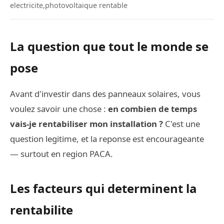
electricite,photovoltaique rentable
La question que tout le monde se
pose
Avant d'investir dans des panneaux solaires, vous
voulez savoir une chose :
en combien de temps
vais-je rentabiliser mon installation ?
C'est une
question legitime, et la reponse est encourageante
— surtout en region PACA.
Les facteurs qui determinent la
rentabilite