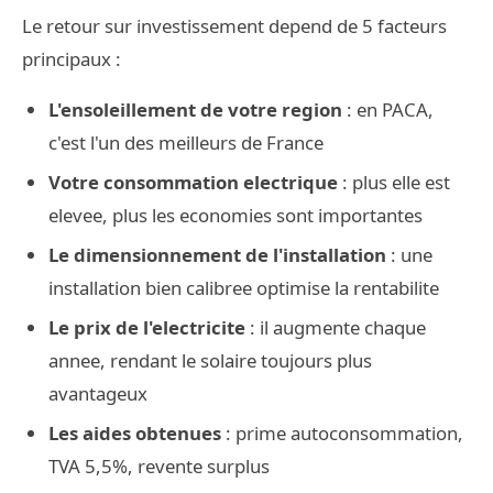
Le retour sur investissement depend de 5 facteurs
principaux :
L'ensoleillement de votre region
: en PACA,
c'est l'un des meilleurs de France
Votre consommation electrique
: plus elle est
elevee, plus les economies sont importantes
Le dimensionnement de l'installation
: une
installation bien calibree optimise la rentabilite
Le prix de l'electricite
: il augmente chaque
annee, rendant le solaire toujours plus
avantageux
Les aides obtenues
: prime autoconsommation,
TVA 5,5%, revente surplus