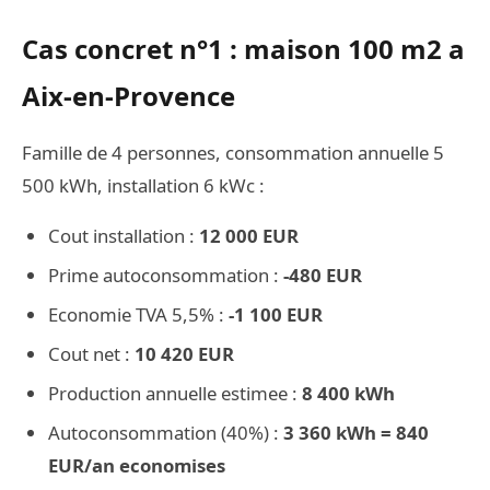
Cas concret n°1 : maison 100 m2 a
Aix-en-Provence
Famille de 4 personnes, consommation annuelle 5
500 kWh, installation 6 kWc :
Cout installation :
12 000 EUR
Prime autoconsommation :
-480 EUR
Economie TVA 5,5% :
-1 100 EUR
Cout net :
10 420 EUR
Production annuelle estimee :
8 400 kWh
Autoconsommation (40%) :
3 360 kWh = 840
EUR/an economises