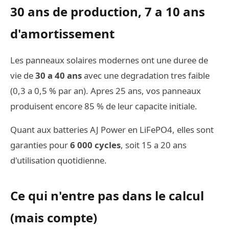
30 ans de production, 7 a 10 ans
d'amortissement
Les panneaux solaires modernes ont une duree de
vie de
30 a 40 ans
avec une degradation tres faible
(0,3 a 0,5 % par an). Apres 25 ans, vos panneaux
produisent encore 85 % de leur capacite initiale.
Quant aux batteries AJ Power en LiFePO4, elles sont
garanties pour
6 000 cycles
, soit 15 a 20 ans
d'utilisation quotidienne.
Ce qui n'entre pas dans le calcul
(mais compte)